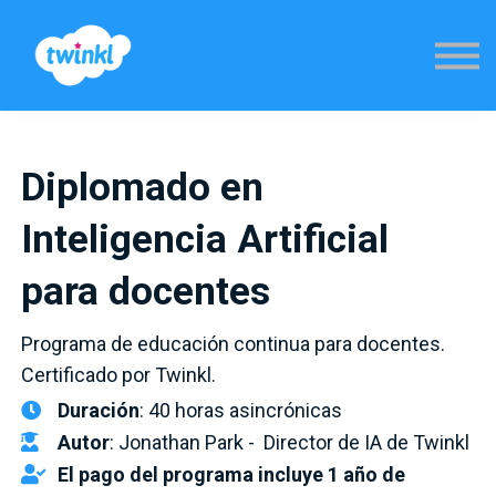
Sign in
Diplomado en
Inteligencia Artificial
para docentes
Programa de educación continua para docentes.
Certificado por Twinkl.
Duración
: 40 horas asincrónicas
Autor
: Jonathan Park - Director de IA de Twinkl
El pago del programa incluye 1 año de