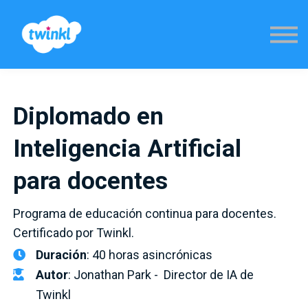
Sign in
Diplomado en
Inteligencia Artificial
para docentes
Programa de educación continua para docentes.
Certificado por Twinkl.
Duración
: 40 horas asincrónicas
Autor
: Jonathan Park - Director de IA de
Twinkl